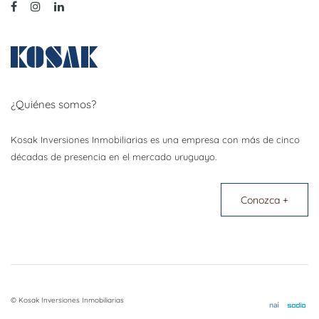
¿Quiénes somos?
Kosak Inversiones Inmobiliarias es una empresa con más de cinco
décadas de presencia en el mercado uruguayo.
Conozca +
© Kosak Inversiones Inmobiliarias