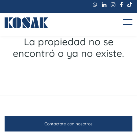
La propiedad no se
encontró o ya no existe.
Contáctate con nosotros