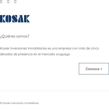
¿Quiénes somos?
Kosak Inversiones Inmobiliarias es una empresa con más de cinco
décadas de presencia en el mercado uruguayo.
Conozca +
© Kosak Inversiones Inmobiliarias