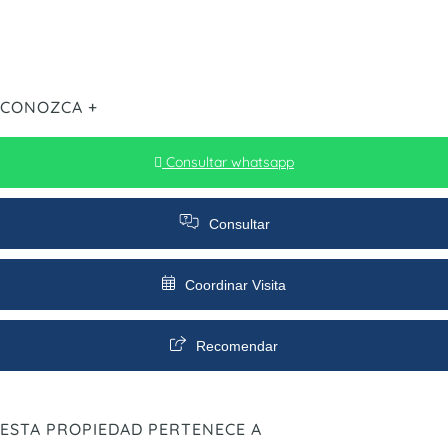
CONOZCA +
Consultar whatsapp
Consultar
Coordinar Visita
Recomendar
ESTA PROPIEDAD PERTENECE A