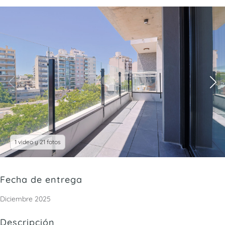
1 video y 21 fotos
Fecha de entrega
Diciembre 2025
Descripción