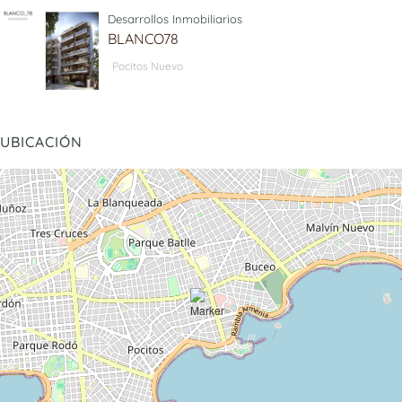
Desarrollos Inmobiliarios
BLANCO78
Pocitos Nuevo
UBICACIÓN