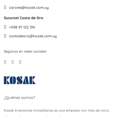
carone@kosak.com.uy
Sucursal Costa de Oro
+598 97 122 314
costadeoro@kosak.com.uy
Seguinos en redes sociales!
¿Quiénes somos?
Kosak Inversiones Inmobiliarias es una empresa con más de cinco