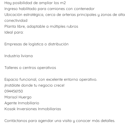
Hay posibilidad de ampliar los m2
Ingreso habilitado para camiones con contenedor
Ubicación estratégica, cerca de arterias principales y zonas de alta
conectividad
Planta libre, adaptable a múltiples rubros
Ideal para:
Empresas de logística o distribución
Industria liviana
Talleres o centros operativos
Espacio funcional, con excelente entorno operativo.
¡Instálate donde tu negocio crece!
094456150
Marisol Huergo
Agente Inmobiliario
Kosak Inversiones Inmobiliarias
Contáctanos para agendar una visita y conocer más detalles.