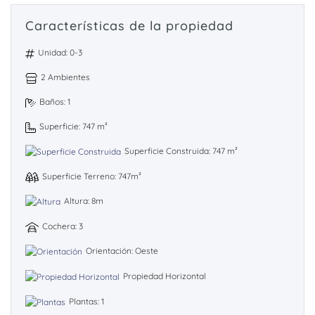
Características de la propiedad
Unidad: 0-3
2 Ambientes
Baños: 1
Superficie: 747 m²
Superficie Construida: 747 m²
Superficie Terreno: 747m²
Altura: 8m
Cochera: 3
Orientación: Oeste
Propiedad Horizontal
Plantas: 1