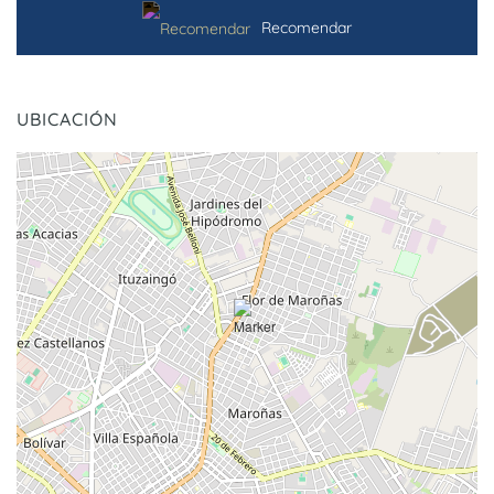
Recomendar
UBICACIÓN