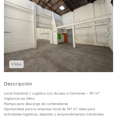
5 fotos
Descripción
Local Industrial / Logístico con Acceso a Camiones – 747 m²
Vigilancia las 24hrs.
Rampa para descarga de contenedores
Oportunidad para tu empresa: local de 747 m², ideal para
actividades logísticas, depósito o emprendimientos industriales.