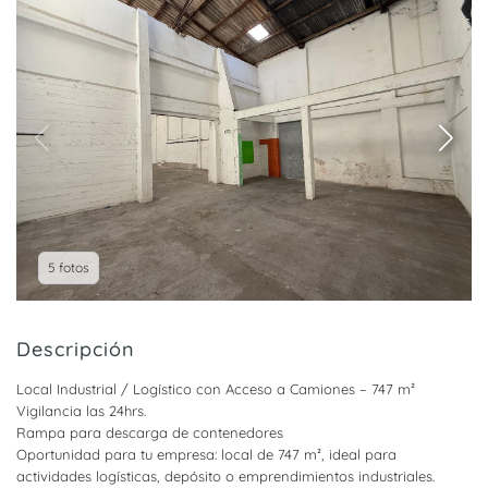
5 fotos
Descripción
Local Industrial / Logístico con Acceso a Camiones – 747 m²
Vigilancia las 24hrs.
Rampa para descarga de contenedores
Oportunidad para tu empresa: local de 747 m², ideal para
actividades logísticas, depósito o emprendimientos industriales.