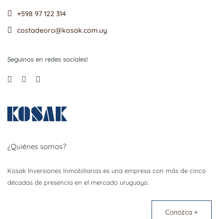
+598 97 122 314
costadeoro@kosak.com.uy
Seguinos en redes sociales!
¿Quiénes somos?
Kosak Inversiones Inmobiliarias es una empresa con más de cinco
décadas de presencia en el mercado uruguayo.
Conozca +