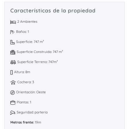
Características de la propiedad
2 Ambientes
Baños: 1
Superficie: 747 m²
Superficie Construida: 747 m²
Superficie Terreno: 747m²
Altura: 8m
Cochera: 3
Orientación: Oeste
Plantas: 1
Seguridad: portería
Metros frente:
19m