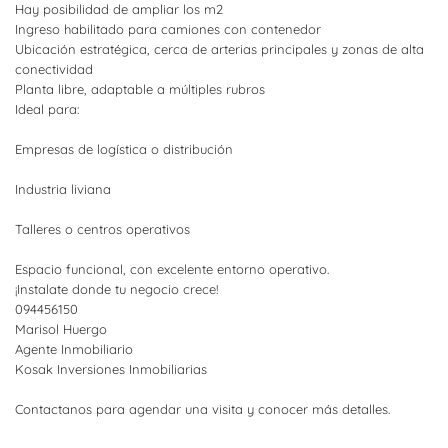
Hay posibilidad de ampliar los m2
Ingreso habilitado para camiones con contenedor
Ubicación estratégica, cerca de arterias principales y zonas de alta
conectividad
Planta libre, adaptable a múltiples rubros
Ideal para:
Empresas de logística o distribución
Industria liviana
Talleres o centros operativos
Espacio funcional, con excelente entorno operativo.
¡Instalate donde tu negocio crece!
094456150
Marisol Huergo
Agente Inmobiliario
Kosak Inversiones Inmobiliarias
Contactanos para agendar una visita y conocer más detalles.