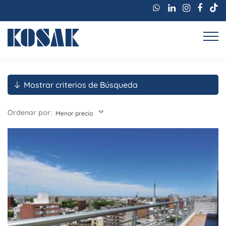
Mostrar criterios de Búsqueda
Ordenar por:
Menor precio