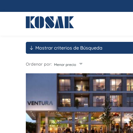
Mostrar criterios de Búsqueda
Ordenar por:
Menor precio