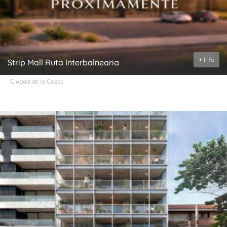
+ Info
Strip Mall Ruta Interbalnearia
Ciudad de la Costa