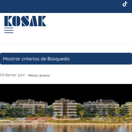
Mostrar criterios de Búsqueda
Ordenar por:
Menor precio