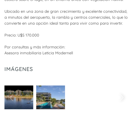
Ubicado en una zona de gran crecimiento y excelente conectividad,
a minutos del aeropuerto, la rambla y centros comerciales, lo que lo
convierte en una opción ideal tanto para vivir como para invertir.
Precio: U$S 170.000
Por consultas y más información:
Asesora inmobiliaria Leticia Modernell
IMÁGENES