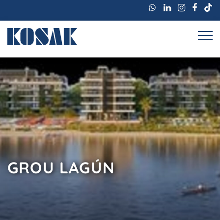
GROU LAGÚN