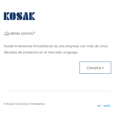
¿Quiénes somos?
Kosak Inversiones Inmobiliarias es una empresa con más de cinco
décadas de presencia en el mercado uruguayo.
Conozca +
© Kosak Inversiones Inmobiliarias