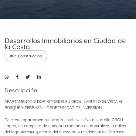
Desarrollos Inmobiliarios en Ciudad de
la Costa
#En Construcción
Descripción
APARTAMENTO 2 DORMITORIOS EN GROU LAGÚN CON VISTA AL
BOSQUE Y TERRAZA – OPORTUNIDAD DE INVERSIÓN
Excelente apartamento ubicado en el exclusivo desarrollo GROU
Lagún, un complejo de categoría rodeado de naturaleza, a orillas
del lago Aerosur y dentro del nuevo polo residencial de Carrasco