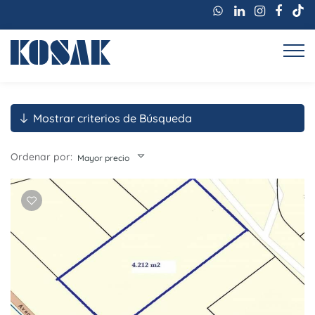
Mostrar criterios de Búsqueda
Ordenar por:
Mayor precio