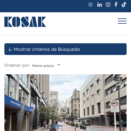
Mostrar criterios de Búsqueda
Ordenar por:
Menor precio