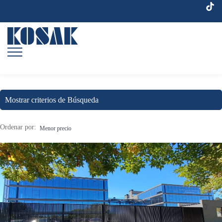
Mostrar criterios de Búsqueda
Ordenar por:
Menor precio