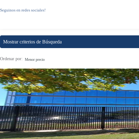
Seguinos en redes sociales!
Mostrar criterios de Búsqueda
Ordenar por:
Menor precio