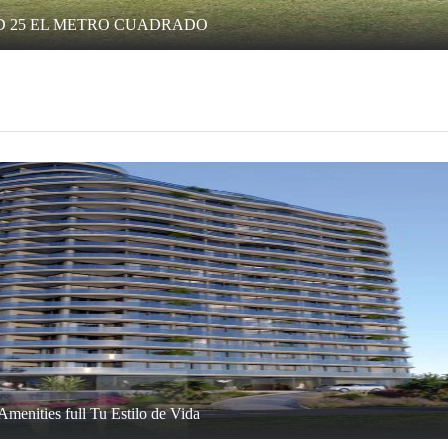
D 25 EL METRO CUADRADO
menities full Tu Estilo de Vida