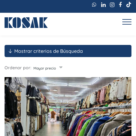
Mostrar criterios de Búsqueda
Ordenar por:
Mayor precio