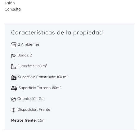
salón
Consultá
Características de la propiedad
2 Ambientes
Baños: 2
Superficie: 160 m²
Superficie Construida: 160 m²
Superficie Terreno: 80m²
Orientación: Sur
Disposición: Frente
Metros frente:
3.5m