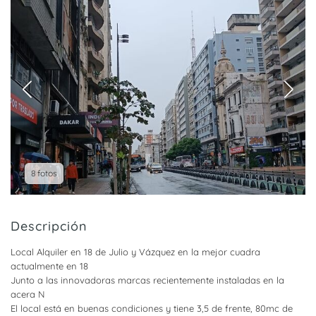
8 fotos
Descripción
Local Alquiler en 18 de Julio y Vázquez en la mejor cuadra
actualmente en 18
Junto a las innovadoras marcas recientemente instaladas en la
acera N
El local está en buenas condiciones y tiene 3,5 de frente, 80mc de