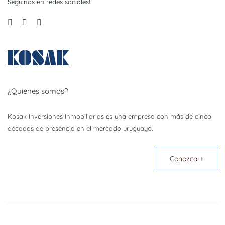
Seguinos en redes sociales!
¿Quiénes somos?
Kosak Inversiones Inmobiliarias es una empresa con más de cinco
décadas de presencia en el mercado uruguayo.
Conozca +