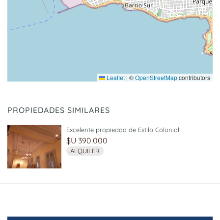
Leaflet
|
©
OpenStreetMap
contributors
PROPIEDADES SIMILARES
Excelente propiedad de Estilo Colonial
$U 390.000
ALQUILER