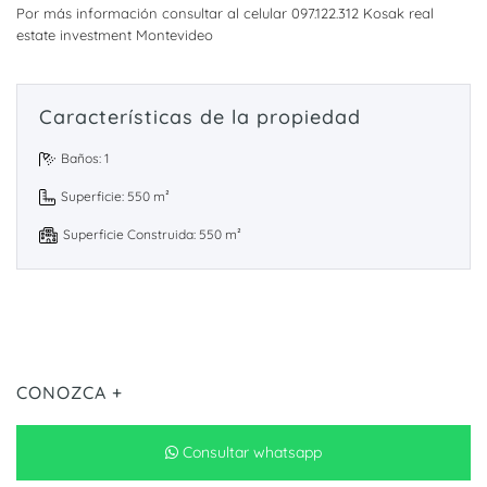
Por más información consultar al celular 097.122.312 Kosak real
estate investment Montevideo
Características de la propiedad
Baños: 1
Superficie: 550 m²
Superficie Construida: 550 m²
CONOZCA +
Consultar whatsapp