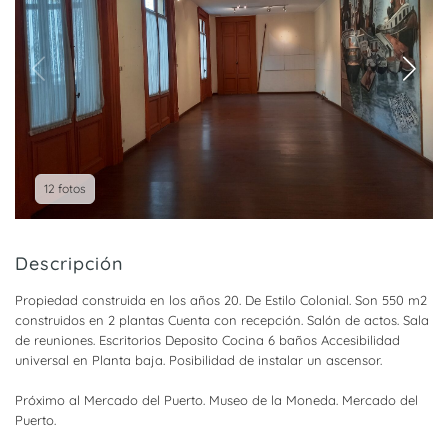
12 fotos
Descripción
Propiedad construida en los años 20. De Estilo Colonial. Son 550 m2
construidos en 2 plantas Cuenta con recepción. Salón de actos. Sala
de reuniones. Escritorios Deposito Cocina 6 baños Accesibilidad
universal en Planta baja. Posibilidad de instalar un ascensor.
Próximo al Mercado del Puerto. Museo de la Moneda. Mercado del
Puerto.