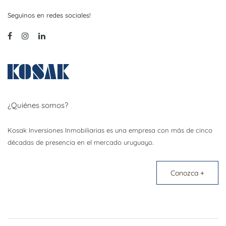
Seguinos en redes sociales!
¿Quiénes somos?
Kosak Inversiones Inmobiliarias es una empresa con más de cinco
décadas de presencia en el mercado uruguayo.
Conozca +