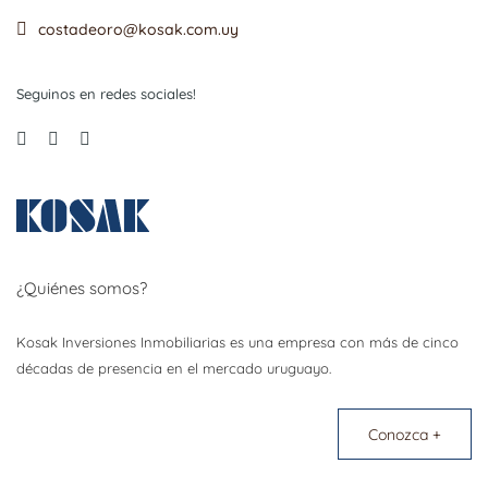
costadeoro@kosak.com.uy
Seguinos en redes sociales!
¿Quiénes somos?
Kosak Inversiones Inmobiliarias es una empresa con más de cinco
décadas de presencia en el mercado uruguayo.
Conozca +