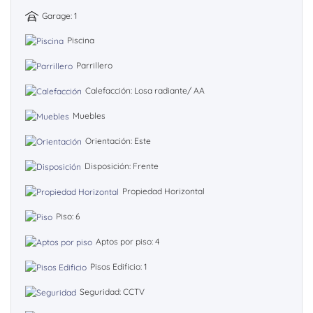
Garage: 1
Piscina
Parrillero
Calefacción: Losa radiante/ AA
Muebles
Orientación: Este
Disposición: Frente
Propiedad Horizontal
Piso: 6
Aptos por piso: 4
Pisos Edificio: 1
Seguridad: CCTV