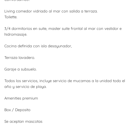
Living comedor vidriado al mar con salida a terraza.
Toilette.
3/4 dormitorios en suite, master suite frontal al mar con vestidor e
hidromasaje.
Cocina definida con isla desayunador,
Terraza lavadero.
Garaje a subsuelo.
Todos los servicios, incluye servicio de mucamas a la unidad todo el
año y servicio de playa.
Amenities premium
Box / Deposito
Se aceptan mascotas