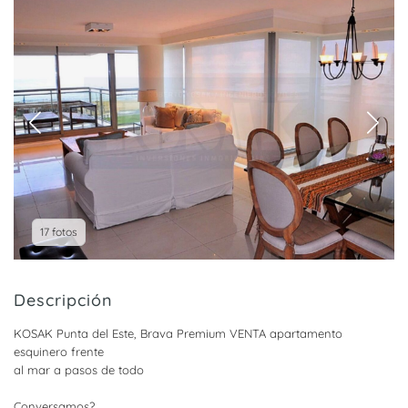
17 fotos
Descripción
KOSAK Punta del Este, Brava Premium VENTA apartamento
esquinero frente
al mar a pasos de todo
Conversamos?