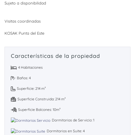
Sujeto a disponibilidad
Visitas coordinadas
KOSAK Punta del Este
Características de la propiedad
4 Habitaciones
Baños: 4
Superficie: 214 m²
Superficie Construida: 214 m²
Superficie Balcones: 10m²
Dormitorios de Servicio: 1
Dormitorios en Suite: 4