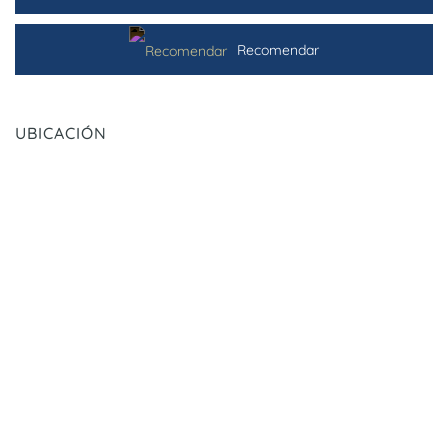
Recomendar
UBICACIÓN