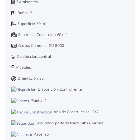
3 Ambientes
Baños: 2
Superficie: 60 m²
Superficie Construida: 60 m²
Gastos Comunes: $U 8.000
Calefacción: central
Muebles
Orientación: Sur
Disposición: Contrafrente
Plantas: 1
Año de Construcción: 1947
Seguridad: portería física 24hs y virtual
Ascensor