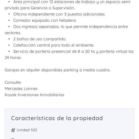
• Área principal con 12 estaciones de trabajo y un espacio semi
privado para Gerencia o Supervisión.
• Oficina independiente con 3 puestos adicionales.
• Comedor equipado con heladera.
• Dos ingresos separados, lo que permite independencia entre
sectores.
• 2 baños de uso compartido.
• Calefacción central para todo el ambiente.
• Servicio de portería presencial de 8 a 20 hs y portería virtual las
24 horas.
Garajes en alquiler disponibles parking a media cuadra.
Consulte:
Mercedes Lannes
Kosak Inversiones Inmobiliarias
Características de la propiedad
Unidad: 502