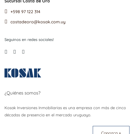
Sucursal Costa de Oro
+598 97 122 314
costadeoro@kosak.com.uy
Seguinos en redes sociales!
¿Quiénes somos?
Kosak Inversiones Inmobiliarias es una empresa con más de cinco
décadas de presencia en el mercado uruguayo.
Conozca +