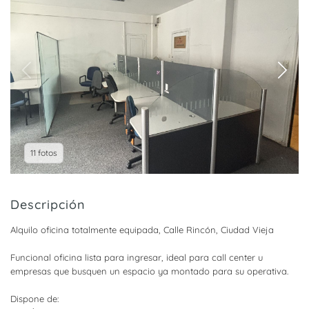
11 fotos
Descripción
Alquilo oficina totalmente equipada, Calle Rincón, Ciudad Vieja
Funcional oficina lista para ingresar, ideal para call center u
empresas que busquen un espacio ya montado para su operativa.
Dispone de: