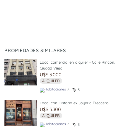
PROPIEDADES SIMILARES
Local comercial en alquiler - Calle Rincon,
Ciudad Vieja
U$S 3.000
ALQUILER
6
3
Local con Historia ex Joyería Freccero
U$S 3.300
ALQUILER
4
3