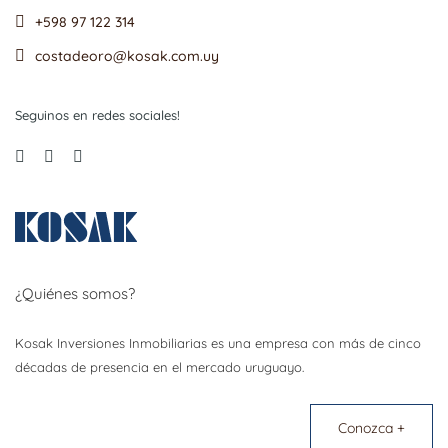
+598 97 122 314
costadeoro@kosak.com.uy
Seguinos en redes sociales!
¿Quiénes somos?
Kosak Inversiones Inmobiliarias es una empresa con más de cinco
décadas de presencia en el mercado uruguayo.
Conozca +