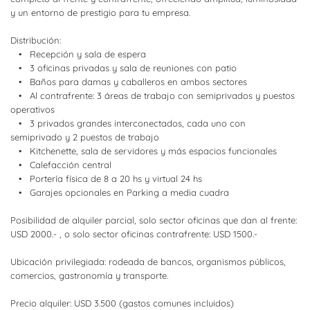
y un entorno de prestigio para tu empresa.
Distribución:
• Recepción y sala de espera
• 3 oficinas privadas y sala de reuniones con patio
• Baños para damas y caballeros en ambos sectores
• Al contrafrente: 3 áreas de trabajo con semiprivados y puestos
operativos
• 3 privados grandes interconectados, cada uno con
semiprivado y 2 puestos de trabajo
• Kitchenette, sala de servidores y más espacios funcionales
• Calefacción central
• Portería física de 8 a 20 hs y virtual 24 hs
• Garajes opcionales en Parking a media cuadra
Posibilidad de alquiler parcial, solo sector oficinas que dan al frente:
USD 2000.- , o solo sector oficinas contrafrente: USD 1500.-
Ubicación privilegiada: rodeada de bancos, organismos públicos,
comercios, gastronomía y transporte.
Precio alquiler: USD 3.500 (gastos comunes incluidos)