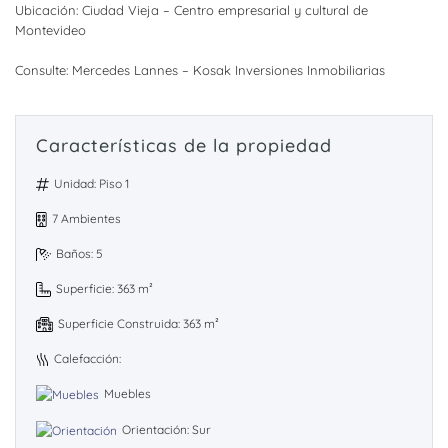
Ubicación: Ciudad Vieja – Centro empresarial y cultural de
Montevideo
Consulte: Mercedes Lannes – Kosak Inversiones Inmobiliarias
Características de la propiedad
Unidad: Piso 1
7 Ambientes
Baños: 5
Superficie: 363 m²
Superficie Construida: 363 m²
Calefacción:
Muebles
Orientación: Sur