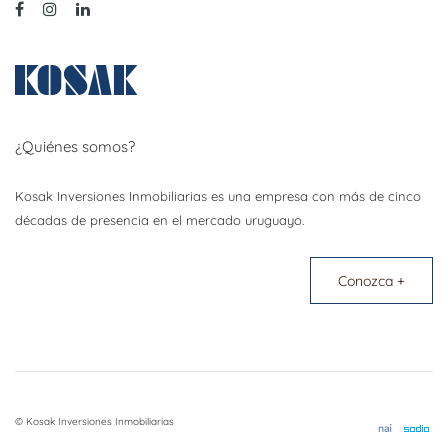
¿Quiénes somos?
Kosak Inversiones Inmobiliarias es una empresa con más de cinco
décadas de presencia en el mercado uruguayo.
Conozca +
© Kosak Inversiones Inmobiliarias