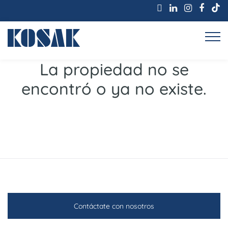
La propiedad no se
encontró o ya no existe.
Contáctate con nosotros