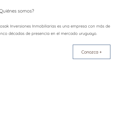
Quiénes somos?
osak Inversiones Inmobiliarias es una empresa con más de
inco décadas de presencia en el mercado uruguayo.
Conozca +