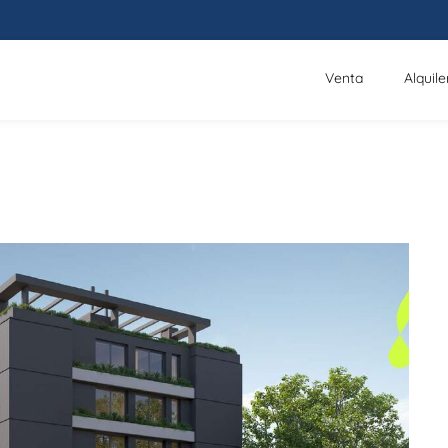
Venta
Alquile