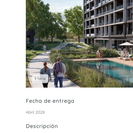
9 fotos
Fecha de entrega
Abril 2028
Descripción