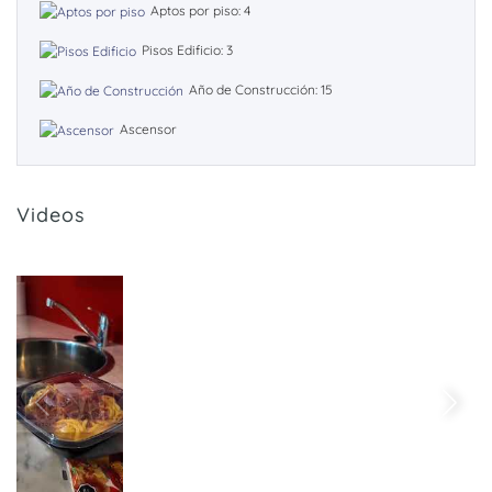
Aptos por piso: 4
Pisos Edificio: 3
Año de Construcción: 15
Ascensor
Videos