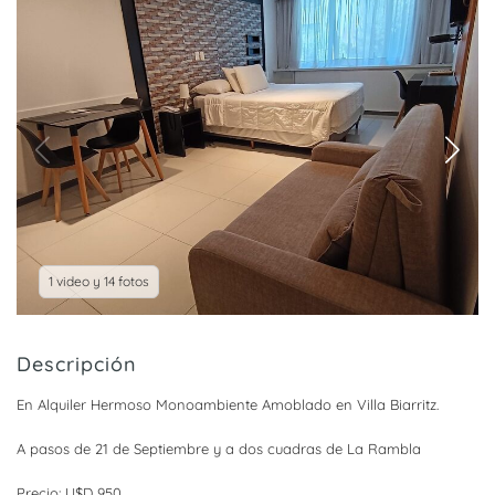
1 video y 14 fotos
Descripción
En Alquiler Hermoso Monoambiente Amoblado en Villa Biarritz.
A pasos de 21 de Septiembre y a dos cuadras de La Rambla
Precio: U$D 950