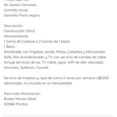
Sin Gastos Comunes.
Contrato anual.
Garantía: Porto seguro.
Descripción:
Construcción: 35m2
Monoambiente.
1 Cama de 2 plazas o 2 Camas de 1 plaza.
1 Baño.
Kitchenette con Frigobar, Anafe, Platos, Cubiertos y Microondas.
Sofá, Aire Acondicionado y TV con servicio de canales de cable.
Incluye servicios de luz, TV cable, agua, WIFI de alta velocidad,
Gimnasio, Solárium, Cowork.
Servicio de limpieza y ropa de cama 2 veces por semana U$D200
adicionales, no incluido en la mensualidad.
Para más información:
Broker Marian Gilioli
KOSAK Pocitos