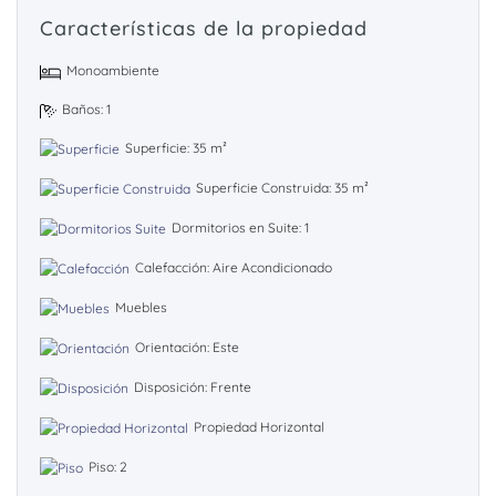
Características de la propiedad
Monoambiente
Baños: 1
Superficie: 35 m²
Superficie Construida: 35 m²
Dormitorios en Suite: 1
Calefacción: Aire Acondicionado
Muebles
Orientación: Este
Disposición: Frente
Propiedad Horizontal
Piso: 2