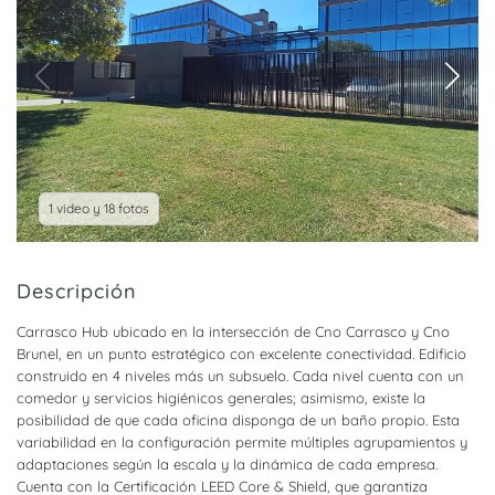
1 video y 18 fotos
Descripción
Carrasco Hub ubicado en la intersección de Cno Carrasco y Cno
Brunel, en un punto estratégico con excelente conectividad. Edificio
construido en 4 niveles más un subsuelo. Cada nivel cuenta con un
comedor y servicios higiénicos generales; asimismo, existe la
posibilidad de que cada oficina disponga de un baño propio. Esta
variabilidad en la configuración permite múltiples agrupamientos y
adaptaciones según la escala y la dinámica de cada empresa.
Cuenta con la Certificación LEED Core & Shield, que garantiza