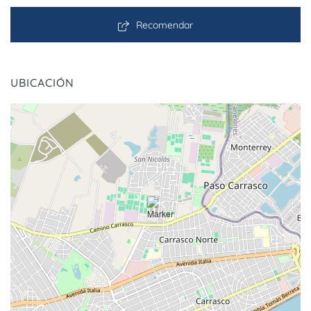
Recomendar
UBICACIÓN