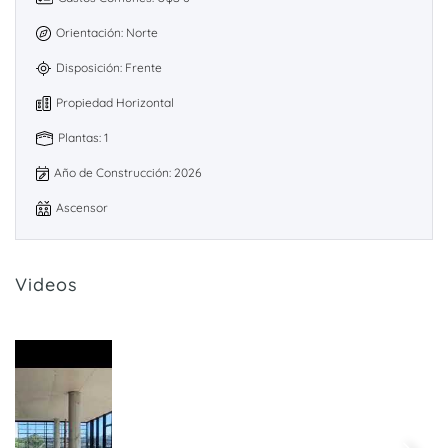
Orientación: Norte
Disposición: Frente
Propiedad Horizontal
Plantas: 1
Año de Construcción: 2026
Ascensor
Videos