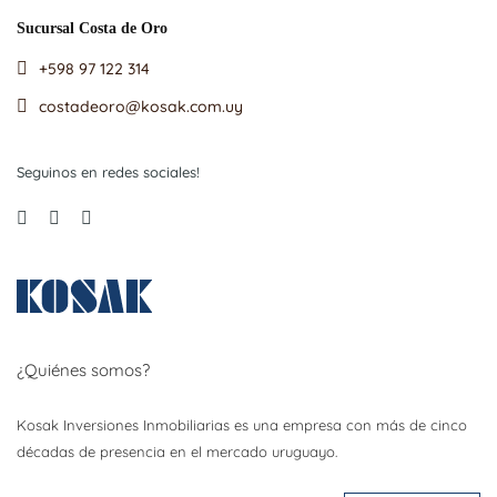
Sucursal Costa de Oro
+598 97 122 314
costadeoro@kosak.com.uy
Seguinos en redes sociales!
¿Quiénes somos?
Kosak Inversiones Inmobiliarias es una empresa con más de cinco
décadas de presencia en el mercado uruguayo.