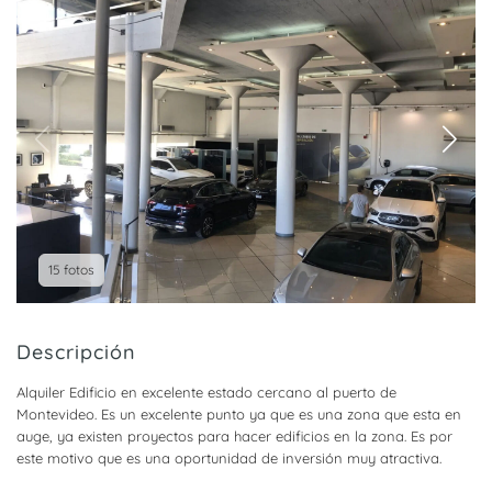
15 fotos
Descripción
Alquiler Edificio en excelente estado cercano al puerto de
Montevideo. Es un excelente punto ya que es una zona que esta en
auge, ya existen proyectos para hacer edificios en la zona. Es por
este motivo que es una oportunidad de inversión muy atractiva.