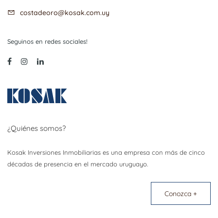
costadeoro@kosak.com.uy
Seguinos en redes sociales!
¿Quiénes somos?
Kosak Inversiones Inmobiliarias es una empresa con más de cinco
décadas de presencia en el mercado uruguayo.
Conozca +