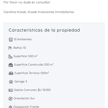
Por favor no dude en consultar!
Carolina Kosak, Kosak Inversiones Inmobiliarias
Características de la propiedad
10 Ambientes
Baños: 10
Superficie: 500 m²
Superficie Construida: 500 m²
Superficie Terreno: 500m²
Garage: 5
Gastos Comunes: $U 10.000
Orientación: Sur
Disposición: Frente