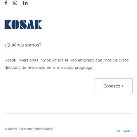
¿Quiénes somos?
Kosak Inversiones Inmobiliarias es una empresa con más de cinco
décadas de presencia en el mercado uruguayo.
Conozca +
© Kosak Inversiones Inmobiliarias