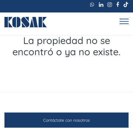
La propiedad no se
encontró o ya no existe.
Contáctate con nosotros