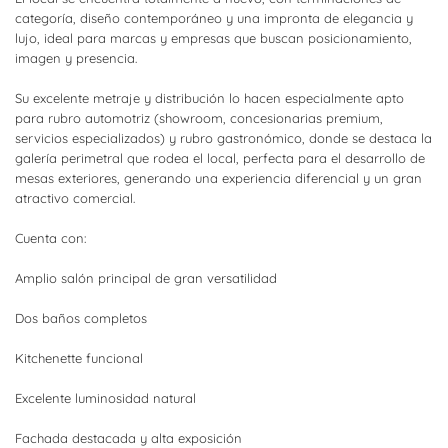
categoría, diseño contemporáneo y una impronta de elegancia y
lujo, ideal para marcas y empresas que buscan posicionamiento,
imagen y presencia.
Su excelente metraje y distribución lo hacen especialmente apto
para rubro automotriz (showroom, concesionarias premium,
servicios especializados) y rubro gastronómico, donde se destaca la
galería perimetral que rodea el local, perfecta para el desarrollo de
mesas exteriores, generando una experiencia diferencial y un gran
atractivo comercial.
Cuenta con:
Amplio salón principal de gran versatilidad
Dos baños completos
Kitchenette funcional
Excelente luminosidad natural
Fachada destacada y alta exposición