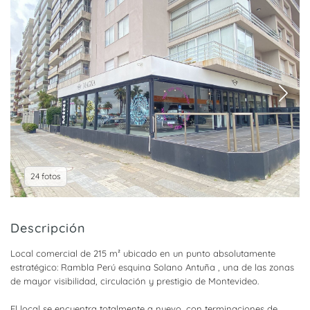
24 fotos
Descripción
Local comercial de 215 m² ubicado en un punto absolutamente
estratégico: Rambla Perú esquina Solano Antuña , una de las zonas
de mayor visibilidad, circulación y prestigio de Montevideo.
El local se encuentra totalmente a nuevo, con terminaciones de