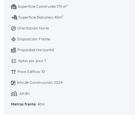
Superficie Construida: 175 m²
Superficie Balcones: 40m²
Orientación: Norte
Disposición: Frente
Propiedad Horizontal
Aptos por piso: 1
Pisos Edificio: 10
Año de Construcción: 2024
Jardín
Metros frente:
40m