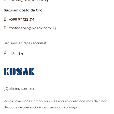
Sucursal Costa de Oro
+598 97 122 314
costadeoro@kosak.com.uy
Seguinos en redes sociales!
¿Quiénes somos?
Kosak Inversiones Inmobiliarias es una empresa con más de cinco
décadas de presencia en el mercado uruguayo.