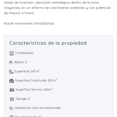
sólida de inversión. Ubicación estratégica dentro de la zona
mayorista, en un entorno de crecimiento sostenido y con potencial
de mejora a futuro.
Kosak Inversiones Inmobiliarias
Características de la propiedad
2 Ambientes
Baños: 2
Superficie: 261 m²
Superficie Construida: 261 m²
Superficie Terreno: 261m²
Garage: 0
Calefacción: Aire Acondicionado
Orientación: Oeste