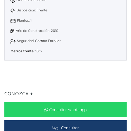
Disposición: Frente
Plantas: 1
Año de Construcción: 2010
Seguridad: Cortina Enrollar
Metros frente:
10m
CONOZCA +
Consultar whatsapp
Consultar