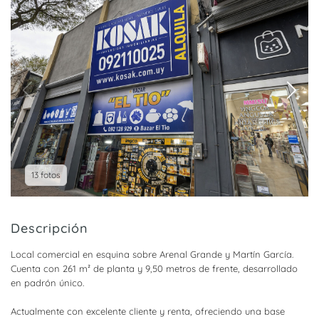
13 fotos
Descripción
Local comercial en esquina sobre Arenal Grande y Martín García.
Cuenta con 261 m² de planta y 9,50 metros de frente, desarrollado
en padrón único.
Actualmente con excelente cliente y renta, ofreciendo una base