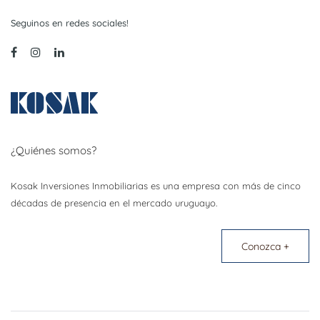
Seguinos en redes sociales!
¿Quiénes somos?
Kosak Inversiones Inmobiliarias es una empresa con más de cinco
décadas de presencia en el mercado uruguayo.
Conozca +