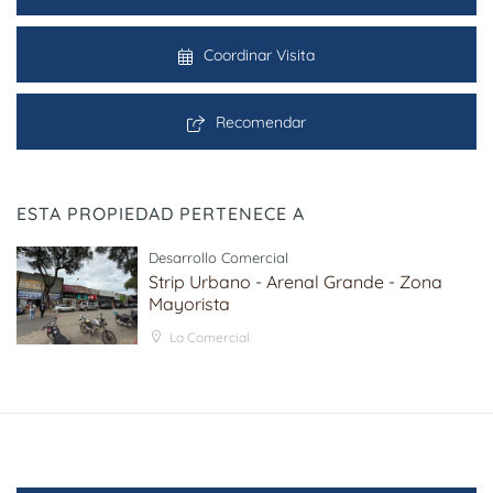
Coordinar Visita
Recomendar
ESTA PROPIEDAD PERTENECE A
Desarrollo Comercial
Strip Urbano - Arenal Grande - Zona
Mayorista
La Comercial