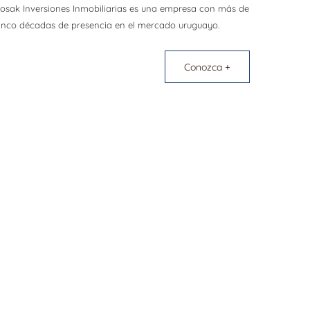
osak Inversiones Inmobiliarias es una empresa con más de
inco décadas de presencia en el mercado uruguayo.
Conozca +