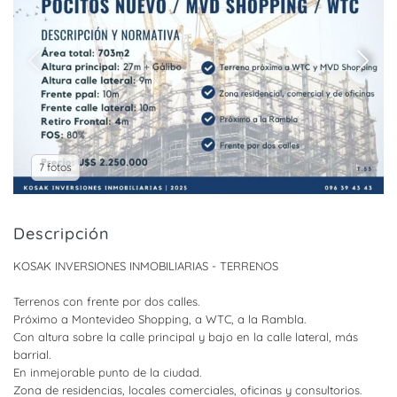
7 fotos
Descripción
KOSAK INVERSIONES INMOBILIARIAS - TERRENOS
Terrenos con frente por dos calles.
Próximo a Montevideo Shopping, a WTC, a la Rambla.
Con altura sobre la calle principal y bajo en la calle lateral, más
barrial.
En inmejorable punto de la ciudad.
Zona de residencias, locales comerciales, oficinas y consultorios.