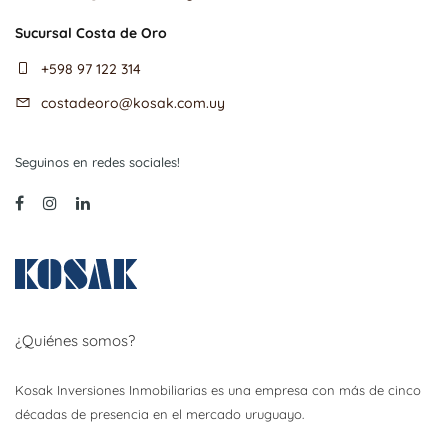
Sucursal Costa de Oro
+598 97 122 314
costadeoro@kosak.com.uy
Seguinos en redes sociales!
¿Quiénes somos?
Kosak Inversiones Inmobiliarias es una empresa con más de cinco
décadas de presencia en el mercado uruguayo.